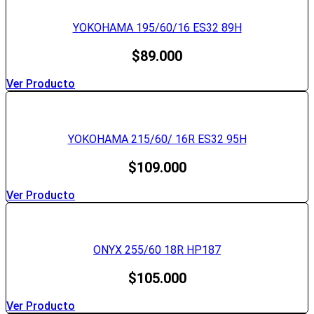
YOKOHAMA 195/60/16 ES32 89H
$
89.000
Ver Producto
YOKOHAMA 215/60/ 16R ES32 95H
$
109.000
Ver Producto
ONYX 255/60 18R HP187
$
105.000
Ver Producto