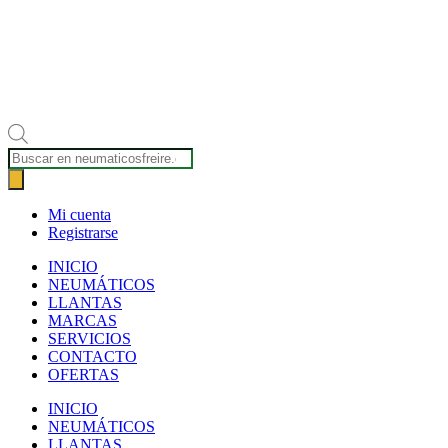
Búsqueda
de
productos
Mi cuenta
Registrarse
INICIO
NEUMÁTICOS
LLANTAS
MARCAS
SERVICIOS
CONTACTO
OFERTAS
INICIO
NEUMÁTICOS
LLANTAS