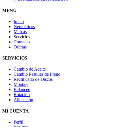
MENÚ
Inicio
Neumáticos
Marcas
Servicios
Contacto
Ofertas
SERVICIOS
Cambio de Aceite
Cambio Pastillas de Freno
Rectificado de Discos
Montaje
Balanceo
Rotación
Alineación
MI CUENTA
Perfil