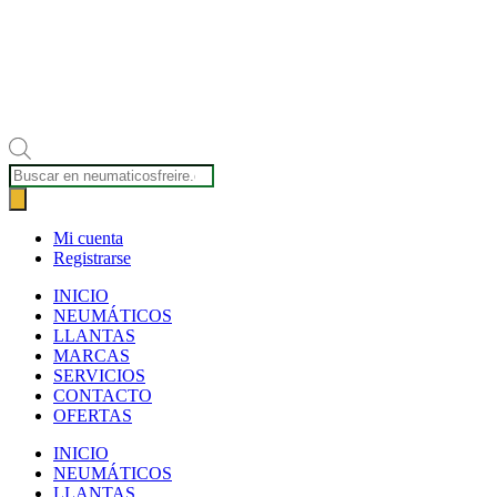
Búsqueda
de
productos
Mi cuenta
Registrarse
INICIO
NEUMÁTICOS
LLANTAS
MARCAS
SERVICIOS
CONTACTO
OFERTAS
INICIO
NEUMÁTICOS
LLANTAS