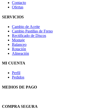
Contacto
Ofertas
SERVICIOS
Cambio de Aceite
Cambio Pastillas de Freno
Rectificado de Discos
Montaje
Balanceo
Rotación
Alineación
MI CUENTA
Perfil
Pedidos
MEDIOS DE PAGO
COMPRA SEGURA