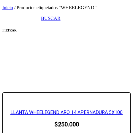
Inicio
/ Productos etiquetados “WHEELEGEND”
BUSCAR
FILTRAR
LLANTA WHEELEGEND ARO 14 APERNADURA 5X100
$
250.000