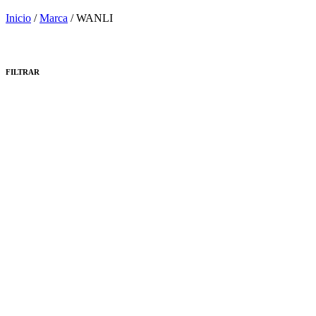
Inicio
/
Marca
/ WANLI
FILTRAR