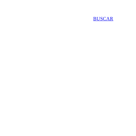
BUSCAR