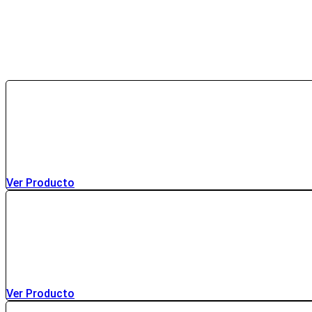
Ver Producto
Ver Producto