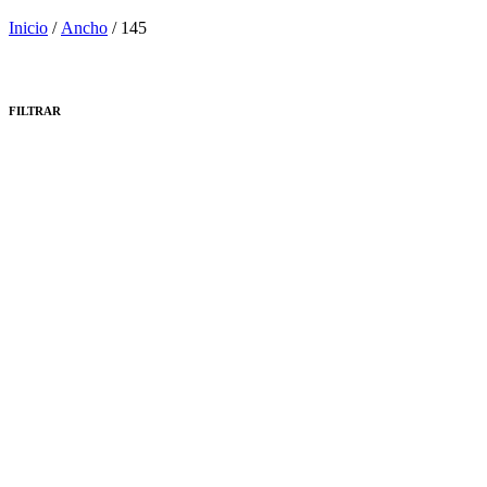
Inicio
/
Ancho
/ 145
FILTRAR