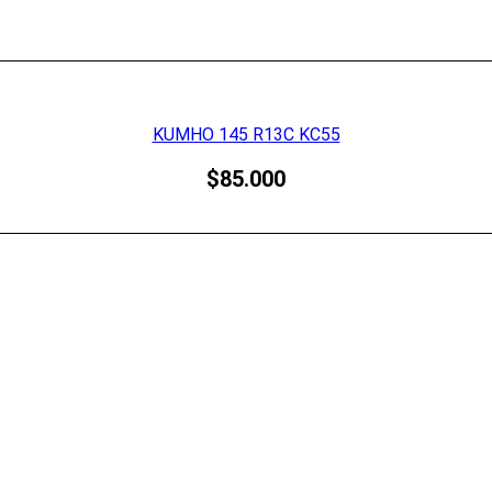
KUMHO 145 R13C KC55
$
85.000