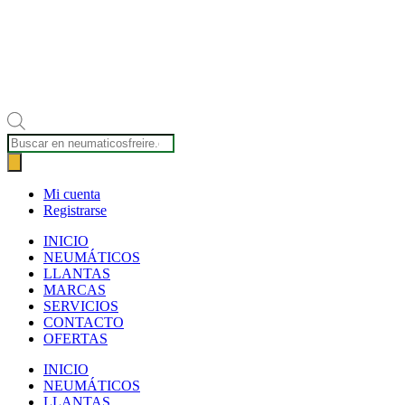
Búsqueda
de
productos
Mi cuenta
Registrarse
INICIO
NEUMÁTICOS
LLANTAS
MARCAS
SERVICIOS
CONTACTO
OFERTAS
INICIO
NEUMÁTICOS
LLANTAS