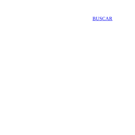
BUSCAR